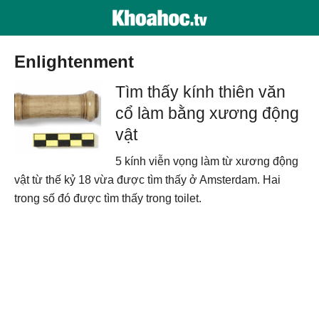
Enlightenment
Tìm thấy kính thiên văn
cổ làm bằng xương động
vật
5 kính viễn vọng làm từ xương động
vật từ thế kỷ 18 vừa được tìm thấy ở Amsterdam. Hai
trong số đó được tìm thấy trong toilet.