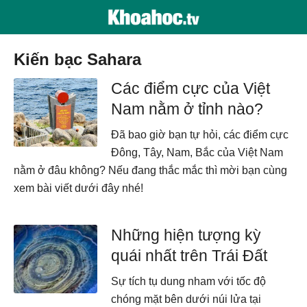
Kiến bạc Sahara
Các điểm cực của Việt
Nam nằm ở tỉnh nào?
Đã bao giờ bạn tự hỏi, các điểm cực
Đông, Tây, Nam, Bắc của Việt Nam
nằm ở đâu không? Nếu đang thắc mắc thì mời bạn cùng
xem bài viết dưới đây nhé!
Những hiện tượng kỳ
quái nhất trên Trái Đất
Sự tích tụ dung nham với tốc độ
chóng mặt bên dưới núi lửa tại