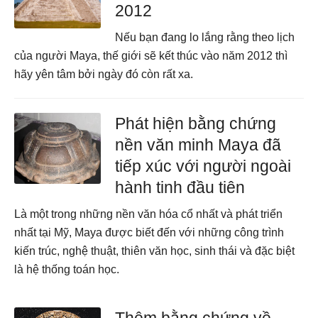
2012
Nếu bạn đang lo lắng rằng theo lịch
của người Maya, thế giới sẽ kết thúc vào năm 2012 thì
hãy yên tâm bởi ngày đó còn rất xa.
Phát hiện bằng chứng
nền văn minh Maya đã
tiếp xúc với người ngoài
hành tinh đầu tiên
Là một trong những nền văn hóa cổ nhất và phát triển
nhất tại Mỹ, Maya được biết đến với những công trình
kiến trúc, nghệ thuật, thiên văn học, sinh thái và đặc biệt
là hệ thống toán học.