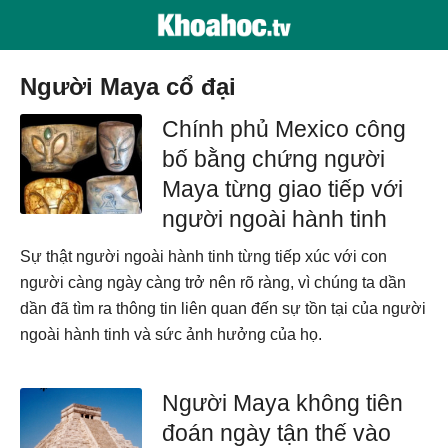
Người Maya cổ đại
Chính phủ Mexico công
bố bằng chứng người
Maya từng giao tiếp với
người ngoài hành tinh
Sự thật người ngoài hành tinh từng tiếp xúc với con
người càng ngày càng trở nên rõ ràng, vì chúng ta dần
dần đã tìm ra thông tin liên quan đến sự tồn tại của người
ngoài hành tinh và sức ảnh hưởng của họ.
Người Maya không tiên
đoán ngày tận thế vào