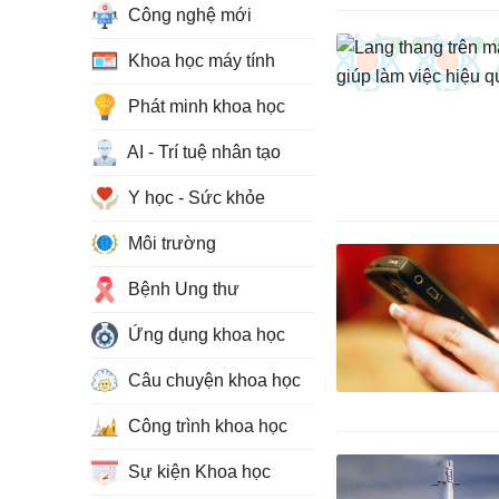
Công nghệ mới
Khoa học máy tính
Phát minh khoa học
AI - Trí tuệ nhân tạo
Y học - Sức khỏe
Môi trường
Bệnh Ung thư
Ứng dụng khoa học
Câu chuyện khoa học
Công trình khoa học
Sự kiện Khoa học