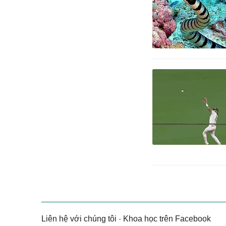
Liên hệ với chúng tôi
-
Khoa học trên Facebook