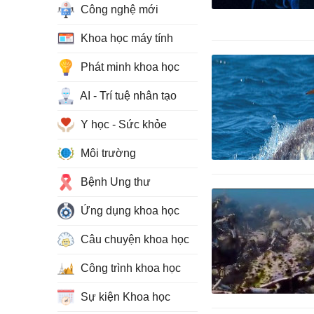
Công nghệ mới
Khoa học máy tính
Phát minh khoa học
AI - Trí tuệ nhân tạo
Y học - Sức khỏe
Môi trường
Bệnh Ung thư
Ứng dụng khoa học
Câu chuyện khoa học
Công trình khoa học
Sự kiện Khoa học