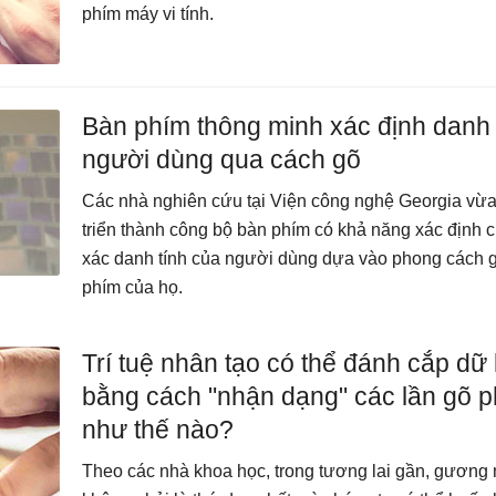
phím máy vi tính.
Bàn phím thông minh xác định danh 
người dùng qua cách gõ
Các nhà nghiên cứu tại Viện công nghệ Georgia vừa
triển thành công bộ bàn phím có khả năng xác định 
xác danh tính của người dùng dựa vào phong cách 
phím của họ.
Trí tuệ nhân tạo có thể đánh cắp dữ 
bằng cách "nhận dạng" các lần gõ 
như thế nào?
Theo các nhà khoa học, trong tương lai gần, gương