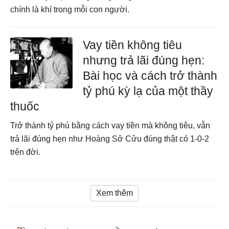
chính là khí trong mỗi con người.
Vay tiền không tiêu
nhưng trả lãi đúng hẹn:
Bài học và cách trở thành
tỷ phú kỳ lạ của một thầy
thuốc
Trở thành tỷ phú bằng cách vay tiền mà không tiêu, vẫn
trả lãi đúng hẹn như Hoàng Sở Cửu đúng thật có 1-0-2
trên đời.
Xem thêm