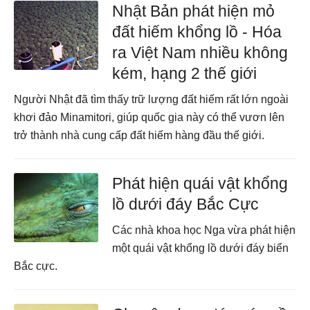
Nhật Bản phát hiện mỏ
đất hiếm khổng lồ - Hóa
ra Việt Nam nhiều không
kém, hạng 2 thế giới
Người Nhật đã tìm thấy trữ lượng đất hiếm rất lớn ngoài
khơi đảo Minamitori, giúp quốc gia này có thể vươn lên
trở thành nhà cung cấp đất hiếm hàng đầu thế giới.
Phát hiện quái vật khổng
lồ dưới đáy Bắc Cực
Các nhà khoa học Nga vừa phát hiện
một quái vật khổng lồ dưới đáy biển
Bắc cực.