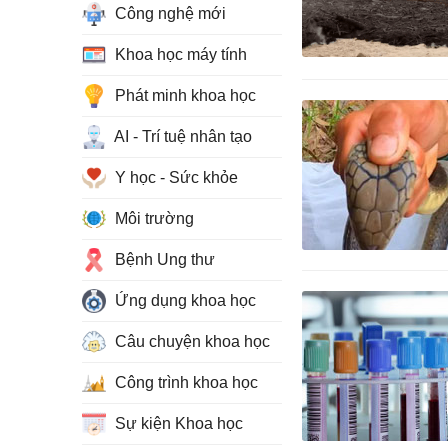
Công nghệ mới
Khoa học máy tính
Phát minh khoa học
AI - Trí tuệ nhân tạo
Y học - Sức khỏe
Môi trường
Bệnh Ung thư
Ứng dụng khoa học
Câu chuyện khoa học
Công trình khoa học
Sự kiện Khoa học