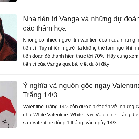
Nhà tiên tri Vanga và những dự đoá
các thảm họa
Không có nhiều người tin vào tiên đoán của những 
tiên tri. Tuy nhiên, người ta không thể làm ngơ khi 
tiên đoán đó thành hiện thực tới 70%. Hãy cùng xem
tiên tri của Vanga qua bài viết dưới đây
Ý nghĩa và nguồn gốc ngày Valentin
Trắng 14/3
Valentine Trắng 14/3 còn được biết đến với những cá
như White Valentine, White Day. Valentine Trắng diễ
sau Valentine đúng 1 tháng, vào ngày 14/3.