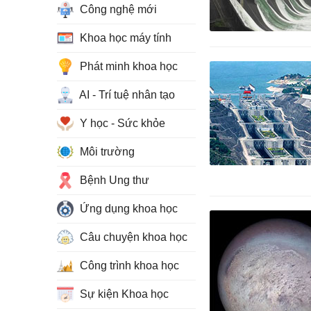
Công nghệ mới
Khoa học máy tính
Phát minh khoa học
AI - Trí tuệ nhân tạo
Y học - Sức khỏe
Môi trường
Bệnh Ung thư
Ứng dụng khoa học
Câu chuyện khoa học
Công trình khoa học
Sự kiện Khoa học