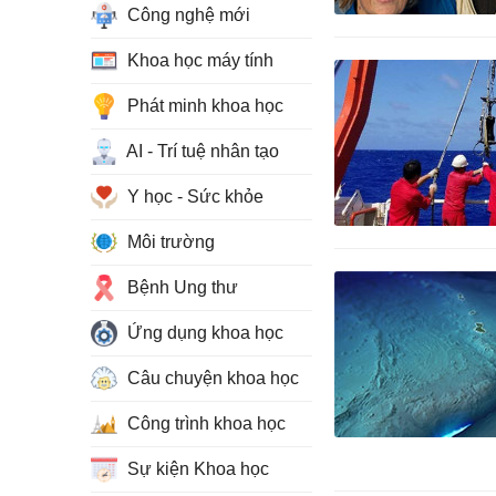
Công nghệ mới
Khoa học máy tính
Phát minh khoa học
AI - Trí tuệ nhân tạo
Y học - Sức khỏe
Môi trường
Bệnh Ung thư
Ứng dụng khoa học
Câu chuyện khoa học
Công trình khoa học
Sự kiện Khoa học