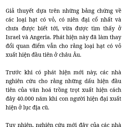
Giả thuyết dựa trên những bằng chứng về
các loại hạt có vỏ, có niên đại cổ nhất và
chưa được biết tới, vừa được tìm thấy ở
Israel và Angeria. Phát hiện này đã làm thay
đổi quan điểm vẫn cho rằng loại hạt có vỏ
xuất hiện đầu tiên ở châu Âu.
Trước khi có phát hiện mới này, các nhà
nghiên cứu cho rằng những dấu hiện đầu
tiên của văn hoá trồng trọt xuất hiện cách
đây 40.000 năm khi con người hiện đại xuất
hiện ở lục địa cũ.
Tuy nhiên, nghiên cứu mới đây của các nhà