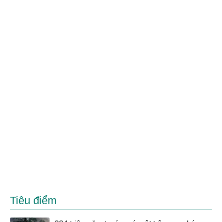
Tiêu điểm