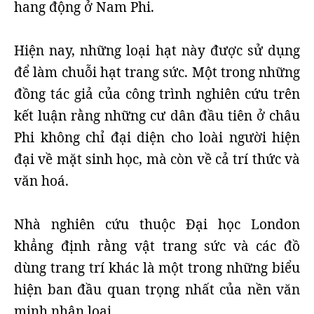
hang động ở Nam Phi.
Hiện nay, những loại hạt này được sử dụng
để làm chuỗi hạt trang sức. Một trong những
đồng tác giả của công trình nghiên cứu trên
kết luận rằng những cư dân đầu tiên ở châu
Phi không chỉ đại diện cho loài người hiện
đại về mặt sinh học, mà còn về cả trí thức và
văn hoá.
Nhà nghiên cứu thuộc Đại học London
khẳng định rằng vật trang sức và các đồ
dùng trang trí khác là một trong những biểu
hiện ban đầu quan trọng nhất của nền văn
minh nhân loại.