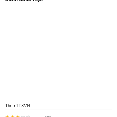
Theo TTXVN