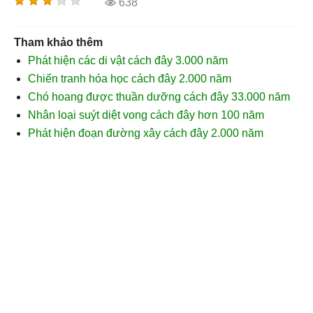
638
Tham khảo thêm
Phát hiện các di vật cách đây 3.000 năm
Chiến tranh hóa học cách đây 2.000 năm
Chó hoang được thuần dưỡng cách đây 33.000 năm
Nhân loại suýt diệt vong cách đây hơn 100 năm
Phát hiện đoạn đường xây cách đây 2.000 năm