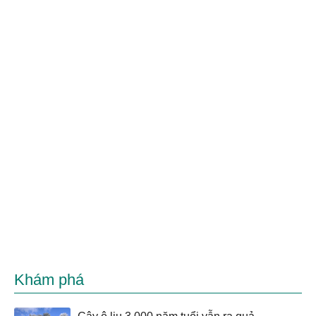
Khám phá