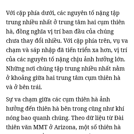
Với cặp phía dưới, các nguyên tố nặng tập
trung nhiều nhất ở trung tâm hai cụm thiên
hà, đồng nghĩa vị trí ban đầu của chúng
chưa thay đổi nhiều. Với cặp phía trên, vụ va
chạm và sáp nhập đã tiến triển xa hơn, vị trí
của các nguyên tố nặng chịu ảnh hưởng lớn.
Những nơi chúng tập trung nhiều nhất nằm
ở khoảng giữa hai trung tâm cụm thiên hà
và ở bên trái.
Sự va chạm giữa các cụm thiên hà ảnh
hưởng đến thiên hà bên trong cũng như khí
nóng bao quanh chúng. Theo dữ liệu từ Đài
thiên văn MMT ở Arizona, một số thiên hà