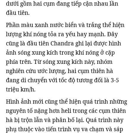
dưới gồm hai cụm đang tiếp cận nhau lần
đầu tiên.
Phần màu xanh nước biển và trắng thể hiện
lượng khí nóng tỏa ra yếu hay mạnh. Đây
cũng là đầu tiên Chandra ghi lại được hình
ảnh sóng xung kích trong khí nóng ở cặp
phía trên. Từ sóng xung kích này, nhóm
nghiên cứu ước lượng, hai cụm thiên hà
đang di chuyển với tốc độ tương đối là 3-5
triệu km/h.
Hình ảnh mới cũng thể hiện quá trình những
nguyên tố nặng hơn heli trong các cụm thiên
hà bị trộn lẫn và phân bố lại. Quá trình này
phụ thuộc vào tiến trình vụ va chạm và sáp