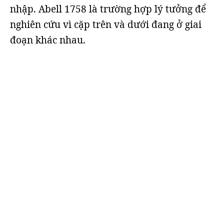
nhập. Abell 1758 là trường hợp lý tưởng để
nghiên cứu vì cặp trên và dưới đang ở giai
đoạn khác nhau.