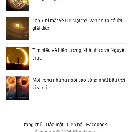
Top 7 bí mật về Hệ Mặt trời vẫn chưa có lời
giải đáp
Tìm hiểu về hiện tượng Nhật thực và Nguyệt
thực
Một trong những ngôi sao sáng nhất bầu trời
vừa nổ
Trang chủ
.
Bảo mật
.
Liên hệ
.
Facebook
.