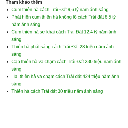
Tham khảo thêm
Cụm thiên hà cách Trái Đất 9,6 tỷ năm ánh sáng
Phát hiện cụm thiên hà khổng lồ cách Trái đất 8,5 tỷ
năm ánh sáng
Cụm thiên hà sơ khai cách Trái Đất 12,4 tỷ năm ánh
sáng
Thiên hà phát sáng cách Trái Đất 28 triệu năm ánh
sáng
Cặp thiên hà va chạm cách Trái Đất 230 triệu năm ánh
sáng
Hai thiên hà va chạm cách Trái đất 424 triệu năm ánh
sáng
Thiên hà cách Trái đất 30 triệu năm ánh sáng