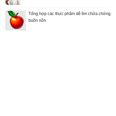
Tổng hợp các thực phẩm dễ tìm chữa chứng
buồn nôn