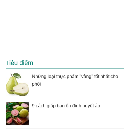
Tiêu điểm
Những loại thực phẩm "vàng" tốt nhất cho
phổi
9 cách giúp bạn ổn định huyết áp