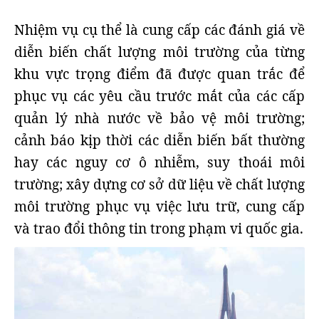
Nhiệm vụ cụ thể là cung cấp các đánh giá về
diễn biến chất lượng môi trường của từng
khu vực trọng điểm đã được quan trắc để
phục vụ các yêu cầu trước mắt của các cấp
quản lý nhà nước về bảo vệ môi trường;
cảnh báo kịp thời các diễn biến bất thường
hay các nguy cơ ô nhiễm, suy thoái môi
trường; xây dựng cơ sở dữ liệu về chất lượng
môi trường phục vụ việc lưu trữ, cung cấp
và trao đổi thông tin trong phạm vi quốc gia.