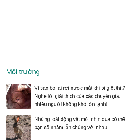
Môi trường
Vì sao bò lại rơi nước mắt khi bị giết thịt?
Nghe lời giải thích của các chuyên gia,
nhiều người không khỏi ớn lạnh!
Những loài động vật mới nhìn qua có thể
bạn sẽ nhầm lẫn chúng với nhau