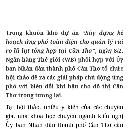
Trong khuôn khổ dự án
“Xây dựng kế
hoạch ứng phó toàn diện cho quản lý rủi
ro lũ lụt tổng hợp tại Cần Thơ"
, ngày 8/2,
Ngân hàng Thế giới (WB) phối hợp với Ủy
ban Nhân dân thành phố Cần Thơ tổ chức
hội thảo đề ra các giải pháp chủ động ứng
phó với biến đổi khí hậu cho đô thị Cần
Thơ trong tương lai.
Tại hội thảo, nhiều ý kiến của các chuyên
gia, nhà khoa học chuyên ngành kiến nghị
Ủy ban Nhân dân thành phố Cần Thơ cần