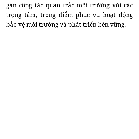
gắn công tác quan trắc môi trường với các
trọng tâm, trọng điểm phục vụ hoạt động
bảo vệ môi trường và phát triển bền vững.