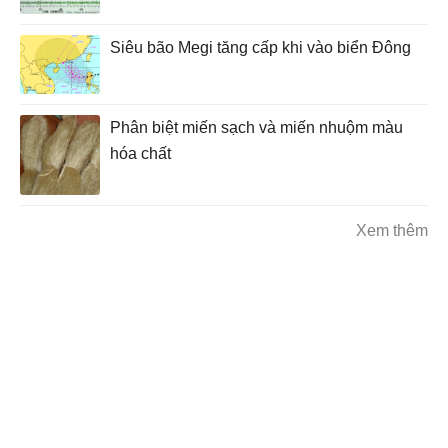
Siêu bão Megi tăng cấp khi vào biển Đông
Phân biệt miến sạch và miến nhuộm màu
hóa chất
Xem thêm