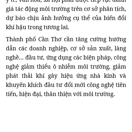
giá tác động môi trường trên cơ sở phân tích,
dự báo chịu ảnh hưởng cụ thể của biến đổi
khí hậu trong tương lai.
Thành phố Cần Thơ cần tăng cường hướng
dẫn các doanh nghiệp, cơ sở sản xuất, làng
nghề… đầu tư, ứng dụng các biện pháp, công
nghệ giảm thiểu ô nhiễm môi trường, giảm
phát thải khí gây hiệu ứng nhà kính và
khuyến khích đầu tư đổi mới công nghệ tiên
tiến, hiện đại, thân thiện với môi trường.