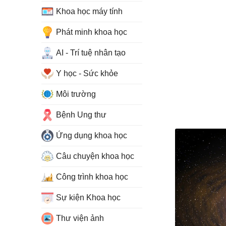
Khoa học máy tính
Phát minh khoa học
AI - Trí tuệ nhân tạo
Y học - Sức khỏe
Môi trường
Bệnh Ung thư
Ứng dụng khoa học
Câu chuyện khoa học
Công trình khoa học
Sự kiện Khoa học
Thư viện ảnh