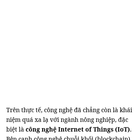
Trên thực tế, công nghệ đã chẳng còn là khái
niệm quá xa lạ với ngành nông nghiệp, đặc
biệt là
công nghệ Internet of Things (IoT)
.
Bên cạnh công nghệ chuỗi khối (blockchain)