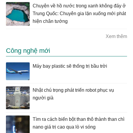
Chuyện về hồ nước trong xanh không đáy ở
Trung Quốc: Chuyên gia lặn xuống mới phát
hiện chân tướng
Xem thêm
Công nghệ mới
Máy bay plastic sẽ thống trị bầu trời
Nhật chú trọng phát triển robot phục vụ
người già
Tìm ra cách biến bột than thô thành than chì
nano giá trị cao qua lò vi sóng