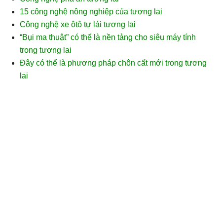
15 công nghệ nông nghiệp của tương lai
Công nghệ xe ôtô tự lái tương lai
“Bụi ma thuật” có thể là nền tảng cho siêu máy tính
trong tương lai
Đây có thể là phương pháp chôn cất mới trong tương
lai