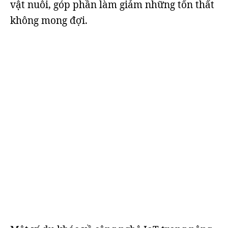
vật nuôi, góp phần làm giảm những tổn thất
không mong đợi.