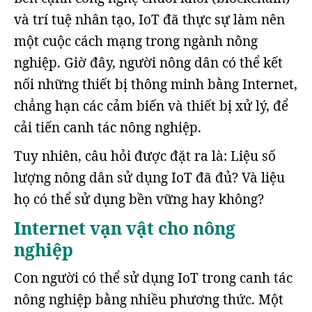
và trí tuệ nhân tạo, IoT đã thực sự làm nên
một cuộc cách mạng trong ngành nông
nghiệp. Giờ đây, người nông dân có thể kết
nối những thiết bị thông minh bằng Internet,
chẳng hạn các cảm biến và thiết bị xử lý, để
cải tiến canh tác nông nghiệp.
Tuy nhiên, câu hỏi được đặt ra là: Liệu số
lượng nông dân sử dụng IoT đã đủ? Và liệu
họ có thể sử dụng bền vững hay không?
Internet vạn vật cho nông
nghiệp
Con người có thể sử dụng IoT trong canh tác
nông nghiệp bằng nhiều phương thức. Một