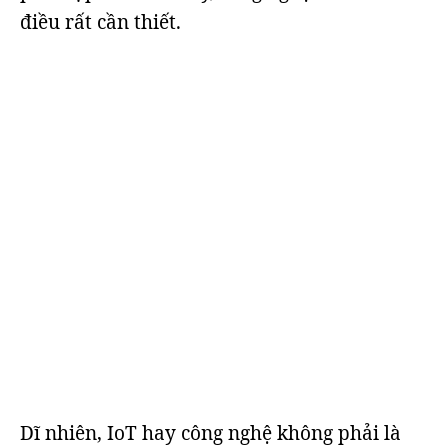
điều rất cần thiết.
Dĩ nhiên, IoT hay công nghệ không phải là