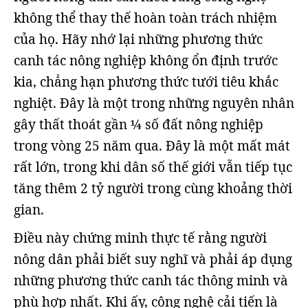
không thể thay thế hoàn toàn trách nhiệm
của họ. Hãy nhớ lại những phương thức
canh tác nông nghiệp không ổn định trước
kia, chẳng hạn phương thức tưới tiêu khắc
nghiệt. Đây là một trong những nguyên nhân
gây thất thoát gần ¼ số đất nông nghiệp
trong vòng 25 năm qua. Đây là một mất mát
rất lớn, trong khi dân số thế giới vẫn tiếp tục
tăng thêm 2 tỷ người trong cùng khoảng thời
gian.
Điều này chứng minh thực tế rằng người
nông dân phải biết suy nghĩ và phải áp dụng
những phương thức canh tác thông minh và
phù hợp nhất. Khi ấy, công nghệ cải tiến là