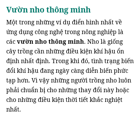
Vườn nho thông minh
Một trong những ví dụ điển hình nhất về
ứng dụng công nghệ trong nông nghiệp là
các
vườn nho thông minh
. Nho là giống
cây trồng cần những điều kiện khí hậu ổn
định nhất định. Trong khi đó, tình trạng biến
đổi khí hậu đang ngày càng diễn biến phức
tạp hơn. Vì vậy những người trồng nho luôn
phải chuẩn bị cho những thay đổi này hoặc
cho những điều kiện thời tiết khắc nghiệt
nhất.