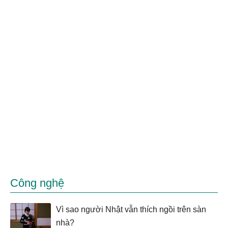
Công nghệ
Vì sao người Nhật vẫn thích ngồi trên sàn
nhà?