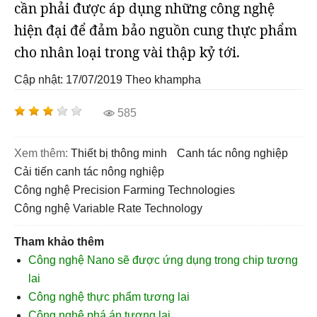
cần phải được áp dụng những công nghệ
hiện đại để đảm bảo nguồn cung thực phẩm
cho nhân loại trong vài thập kỷ tới.
Cập nhật: 17/07/2019
Theo khampha
585
Xem thêm:
thiết bị thông minh
canh tác nông nghiệp
cải tiến canh tác nông nghiệp
công nghệ Precision Farming Technologies
công nghệ Variable Rate Technology
Tham khảo thêm
Công nghệ Nano sẽ được ứng dụng trong chip tương
lai
Công nghệ thực phẩm tương lai
Công nghệ phá án tương lai