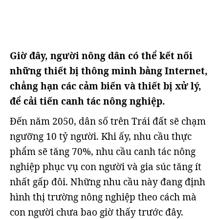
Giờ đây, người nông dân có thể kết nối
những thiết bị thông minh bằng Internet,
chẳng hạn các cảm biến và thiết bị xử lý,
để cải tiến canh tác nông nghiệp.
Đến năm 2050, dân số trên Trái đất sẽ chạm
ngưỡng 10 tỷ người. Khi ấy, nhu cầu thực
phẩm sẽ tăng 70%, nhu cầu canh tác nông
nghiệp phục vụ con người và gia súc tăng ít
nhất gấp đôi. Những nhu cầu này đang định
hình thị trường nông nghiệp theo cách mà
con người chưa bao giờ thấy trước đây.