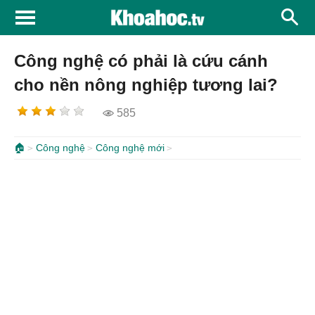
Công nghệ có phải là cứu cánh
cho nền nông nghiệp tương lai?
585
🏠
Công nghệ
Công nghệ mới