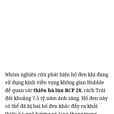
Nhóm nghiên cứu phát hiện hố đen khi đang
sử dụng kính viễn vọng không gian Hubble
để quan sát
thiên hà lùn RCP 28
, cách Trái
đất khoảng 7,5 tỷ năm ánh sáng. Hố đen này
có thể đã bị hai hố đen khác đẩy ra khỏi