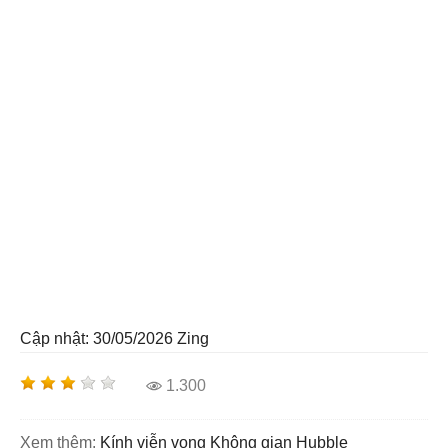
Cập nhật: 30/05/2026
Zing
1.300
Xem thêm:
Kính viễn vọng Không gian Hubble