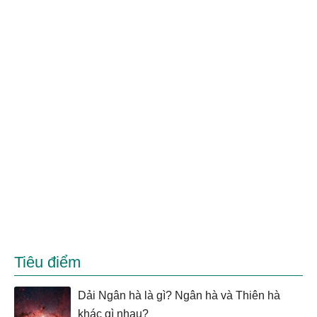
Tiêu điểm
Dải Ngân hà là gì? Ngân hà và Thiên hà
khác gì nhau?