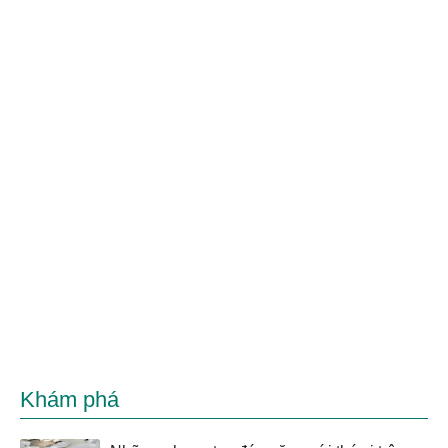
Khám phá