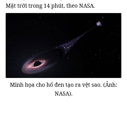
Mặt trời trong 14 phút, theo NASA
.
Minh họa cho hố đen tạo ra vệt sao. (Ảnh:
NASA).