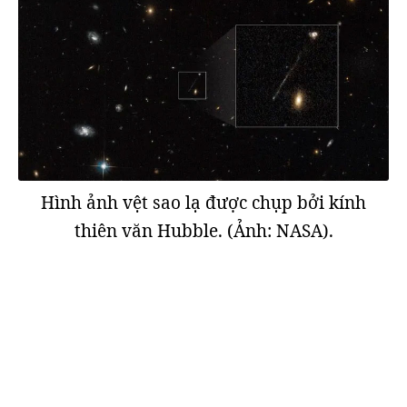
Hình ảnh vệt sao lạ được chụp bởi kính
thiên văn Hubble. (Ảnh: NASA).