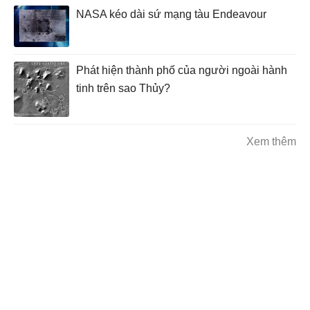
NASA kéo dài sứ mạng tàu Endeavour
Phát hiện thành phố của người ngoài hành
tinh trên sao Thủy?
Xem thêm