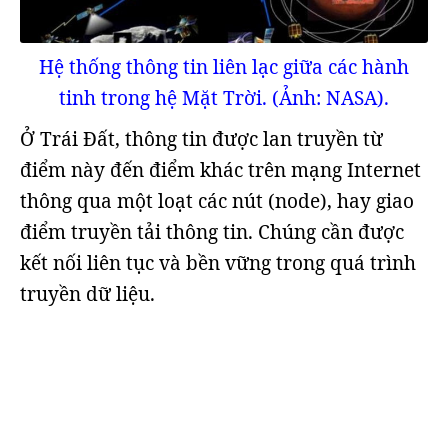
Hệ thống thông tin liên lạc giữa các hành
tinh trong hệ Mặt Trời. (Ảnh: NASA).
Ở Trái Đất, thông tin được lan truyền từ
điểm này đến điểm khác trên mạng Internet
thông qua một loạt các nút (node), hay giao
điểm truyền tải thông tin. Chúng cần được
kết nối liên tục và bền vững trong quá trình
truyền dữ liệu.