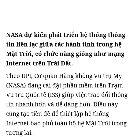
NASA dự kiến phát triển hệ thống thông
tin liên lạc giữa các hành tinh trong hệ
Mặt Trời, có chức năng giống như mạng
Internet trên Trái Đất.
Theo UPI, Cơ quan Hàng không Vũ trụ Mỹ
(NASA) đang cài đặt phần mềm trên Trạm
Vũ trụ Quốc tế (ISS) giúp việc trao đổi thông
tin nhanh hơn và dễ dàng hơn. Điều này
cũng tạo tiền đề để thiết lập hệ thống
Internet bao phủ toàn bộ hệ Mặt Trời trong
tương lai.