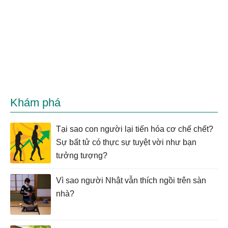
Khám phá
Tại sao con người lại tiến hóa cơ chế chết?
Sự bất tử có thực sự tuyệt vời như bạn
tưởng tượng?
Vì sao người Nhật vẫn thích ngồi trên sàn
nhà?