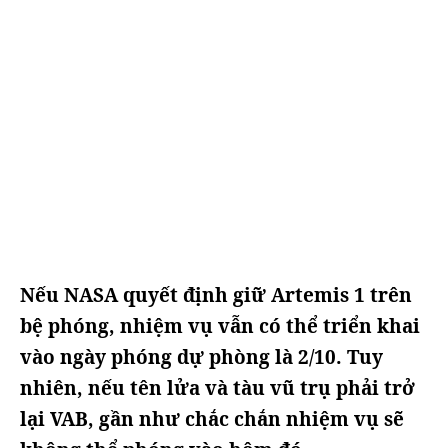
Nếu NASA quyết định giữ Artemis 1 trên
bệ phóng, nhiệm vụ vẫn có thể triển khai
vào ngày phóng dự phòng là 2/10. Tuy
nhiên, nếu tên lửa và tàu vũ trụ phải trở
lại VAB, gần như chắc chắn nhiệm vụ sẽ