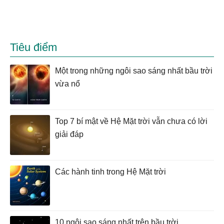
Tiêu điểm
Một trong những ngôi sao sáng nhất bầu trời
vừa nổ
Top 7 bí mật về Hệ Mặt trời vẫn chưa có lời
giải đáp
Các hành tinh trong Hệ Mặt trời
10 ngôi sao sáng nhất trên bầu trời