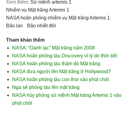
Xem thêm:
sứ mệnh artemis 1
nhiệm vụ Mặt trăng Artemis 1
NASA hoãn phóng nhiệm vụ Mặt trăng Artemis 1
bão lan
bão nhiệt đới
Tham khảo thêm
NASA: “Oanh tạc” Mặt trăng năm 2008
NASA hoãn phóng tàu Discovery vì lý do thời tiết
NASA hoãn phóng tàu thăm dò Mặt trăng
NASA đưa người lên Mặt trăng ở Hollywood?
NASA hoãn phóng tàu con thoi vào phút chót
Nga sẽ phóng tàu lên mặt trăng
NASA hủy phóng sứ mệnh Mặt trăng Artemis 1 vào
phút chót