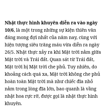
Nhật thực hình khuyên diễn ra vào ngày
10/6
, là một trong những sự kiện thiên văn
đáng mong đợi nhất của năm nay, cùng với
hiện tượng siêu trăng máu vừa diễn ra ngày
26/5. Nhật thực xảy ra khi Mặt trời nằm giữa
Mặt trời và Trái đất. Quan sát từ Trái đất,
Mặt trời bị Mặt trời che phủ. Tuy nhiên, do
khoảng cách quá xa, Mặt trời không che phủ
hoàn toàn Mặt trời mà như chiếc đĩa nhỏ
nằm trong lòng đĩa lớn, bao quanh là vầng
nhật hoa rực rỡ, được gọi là nhật thực hình
khuyên.