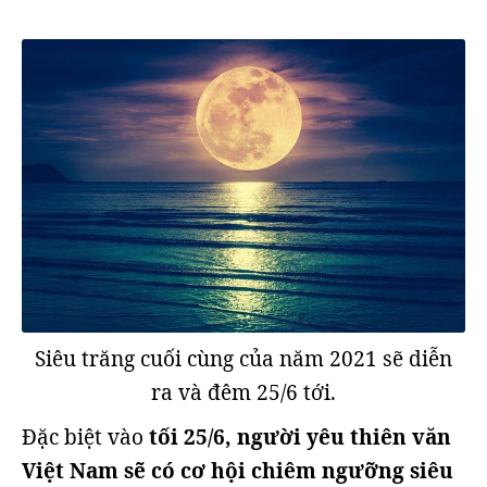
Siêu trăng cuối cùng của năm 2021 sẽ diễn
ra và đêm 25/6 tới.
Đặc biệt vào
tối 25/6, người yêu thiên văn
Việt Nam sẽ có cơ hội chiêm ngưỡng siêu