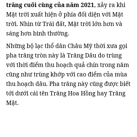
trăng cuối cùng của năm 2021
, xảy ra khi
Mặt trời xuất hiện ở phía đối diện với Mặt
trời. Nhìn từ Trái đất, Mặt trời lớn hơn và
sáng hơn bình thường.
Những bộ lạc thổ dân Châu Mỹ thời xưa gọi
pha trăng tròn này là Trăng Dâu do trùng
với thời điểm thu hoạch quả chín trong năm
cũng như trùng khớp với cao điểm của mùa
thu hoạch dâu. Pha trăng này cũng được biết
tới dưới cái tên Trăng Hoa Hồng hay Trăng
Mật.