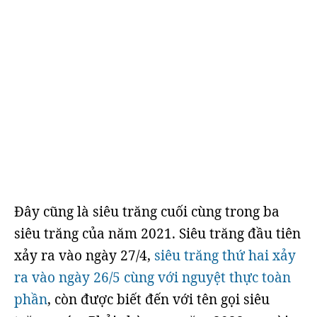
Đây cũng là siêu trăng cuối cùng trong ba
siêu trăng của năm 2021. Siêu trăng đầu tiên
xảy ra vào ngày 27/4,
siêu trăng thứ hai xảy
ra vào ngày 26/5 cùng với nguyệt thực toàn
phần
, còn được biết đến với tên gọi siêu