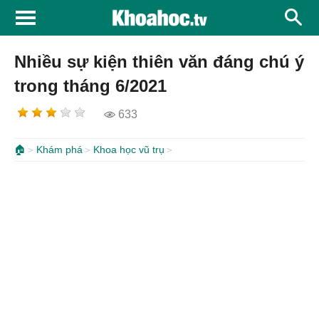
Nhiều sự kiện thiên văn đáng chú ý
trong tháng 6/2021
633
🏠
Khám phá
Khoa học vũ trụ