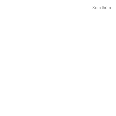
Xem thêm