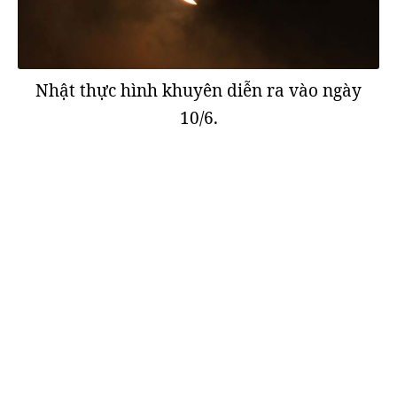
Nhật thực hình khuyên diễn ra vào ngày
10/6.