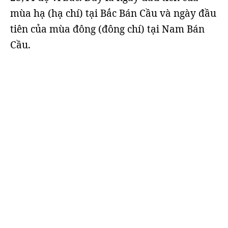
mùa hạ (hạ chí) tại Bắc Bán Cầu và ngày đầu
tiên của mùa đông (đông chí) tại Nam Bán
Cầu.