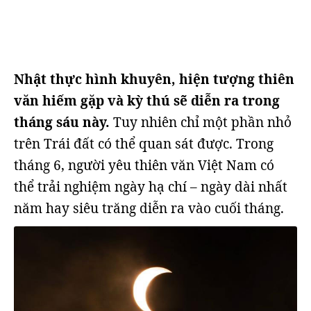
Nhật thực hình khuyên, hiện tượng thiên
văn hiếm gặp và kỳ thú sẽ diễn ra trong
tháng sáu này.
Tuy nhiên chỉ một phần nhỏ
trên Trái đất có thể quan sát được. Trong
tháng 6, người yêu thiên văn Việt Nam có
thể trải nghiệm ngày hạ chí – ngày dài nhất
năm hay siêu trăng diễn ra vào cuối tháng.