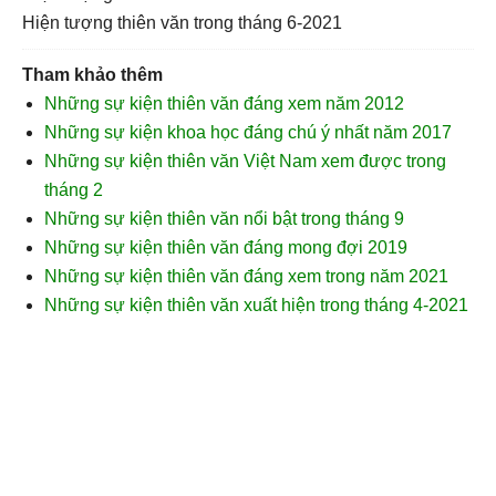
hiện tượng thiên văn trong tháng 6-2021
Tham khảo thêm
Những sự kiện thiên văn đáng xem năm 2012
Những sự kiện khoa học đáng chú ý nhất năm 2017
Những sự kiện thiên văn Việt Nam xem được trong
tháng 2
Những sự kiện thiên văn nổi bật trong tháng 9
Những sự kiện thiên văn đáng mong đợi 2019
Những sự kiện thiên văn đáng xem trong năm 2021
Những sự kiện thiên văn xuất hiện trong tháng 4-2021