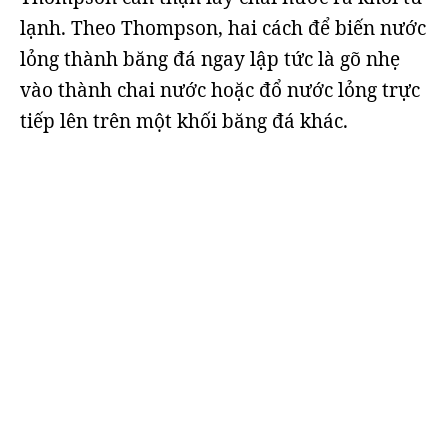
lạnh. Theo Thompson, hai cách để biến nước
lỏng thành băng đá ngay lập tức là gõ nhẹ
vào thành chai nước hoặc đổ nước lỏng trực
tiếp lên trên một khối băng đá khác.