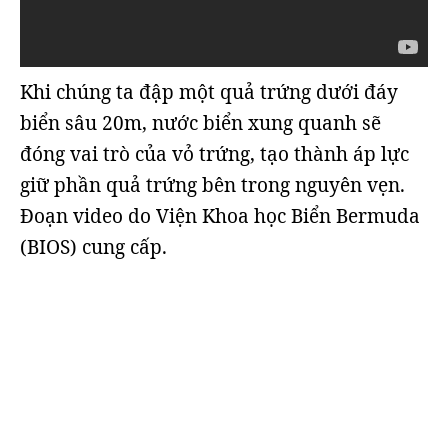
Khi chúng ta đập một quả trứng dưới đáy
biển sâu 20m, nước biển xung quanh sẽ
đóng vai trò của vỏ trứng, tạo thành áp lực
giữ phần quả trứng bên trong nguyên vẹn.
Đoạn video do Viện Khoa học Biển Bermuda
(BIOS) cung cấp.