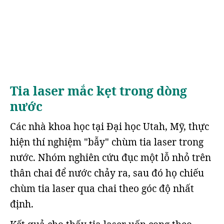
Tia laser mắc kẹt trong dòng
nước
Các nhà khoa học tại Đại học Utah, Mỹ, thực
hiện thí nghiệm "bẫy" chùm tia laser trong
nước. Nhóm nghiên cứu đục một lỗ nhỏ trên
thân chai để nước chảy ra, sau đó họ chiếu
chùm tia laser qua chai theo góc độ nhất
định.