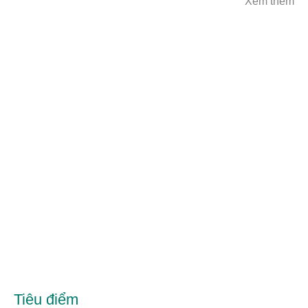
Xem thêm
Tiêu điểm