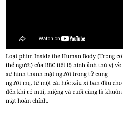
Loạt phim Inside the Human Body (Trong cơ
thể người) của BBC tiết lộ hình ảnh thú vị về
sự hình thành mặt người trong tử cung
người mẹ, từ một cái hốc xấu xí ban đầu cho
đến khi có mũi, miệng và cuối cùng là khuôn
mặt hoàn chỉnh.