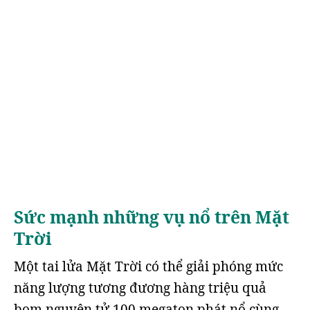
Sức mạnh những vụ nổ trên Mặt
Trời
Một tai lửa Mặt Trời có thể giải phóng mức
năng lượng tương đương hàng triệu quả
bom nguyên tử 100 megaton phát nổ cùng