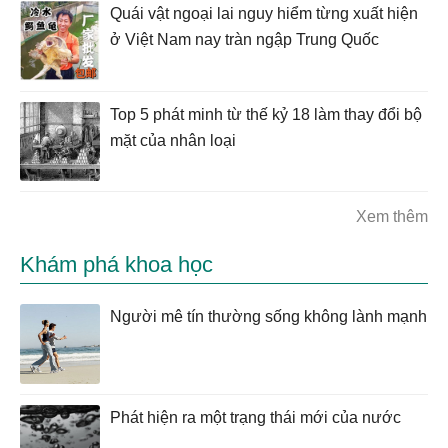
Quái vật ngoại lai nguy hiểm từng xuất hiện
ở Việt Nam nay tràn ngập Trung Quốc
Top 5 phát minh từ thế kỷ 18 làm thay đổi bộ
mặt của nhân loại
Xem thêm
Khám phá khoa học
Người mê tín thường sống không lành mạnh
Phát hiện ra một trạng thái mới của nước