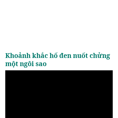
Khoảnh khắc hố đen nuốt chửng
một ngôi sao