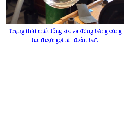
Trạng thái chất lỏng sôi và đóng băng cùng
lúc được gọi là "điểm ba".