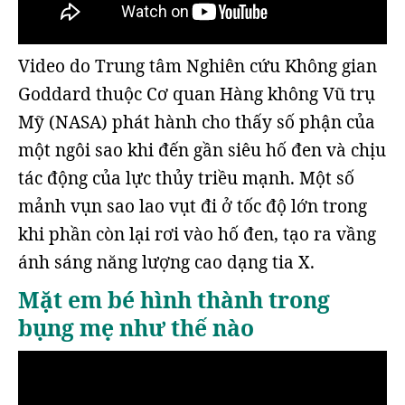
Video do Trung tâm Nghiên cứu Không gian
Goddard thuộc Cơ quan Hàng không Vũ trụ
Mỹ (NASA) phát hành cho thấy số phận của
một ngôi sao khi đến gần siêu hố đen và chịu
tác động của lực thủy triều mạnh. Một số
mảnh vụn sao lao vụt đi ở tốc độ lớn trong
khi phần còn lại rơi vào hố đen, tạo ra vầng
ánh sáng năng lượng cao dạng tia X.
Mặt em bé hình thành trong
bụng mẹ như thế nào