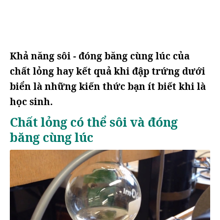
Khả năng sôi - đóng băng cùng lúc của
chất lỏng hay kết quả khi đập trứng dưới
biển là những kiến thức bạn ít biết khi là
học sinh.
Chất lỏng có thể sôi và đóng
băng cùng lúc