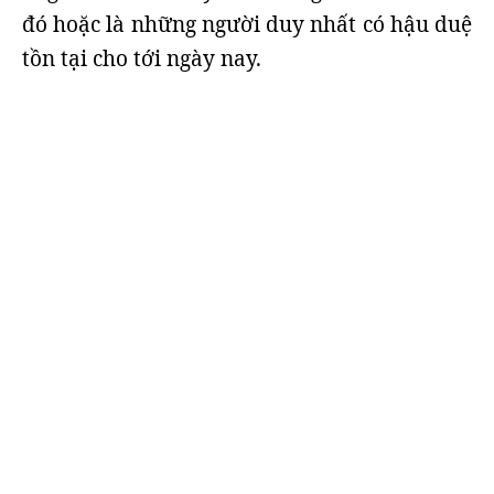
đó hoặc là những người duy nhất có hậu duệ
tồn tại cho tới ngày nay.