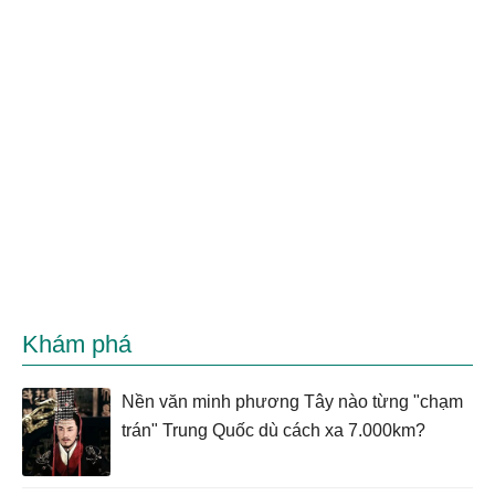
Khám phá
Nền văn minh phương Tây nào từng "chạm
trán" Trung Quốc dù cách xa 7.000km?