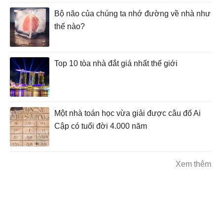
Bộ não của chúng ta nhớ đường về nhà như
thế nào?
Top 10 tòa nhà đắt giá nhất thế giới
Một nhà toán học vừa giải được câu đố Ai
Cập có tuổi đời 4.000 năm
Xem thêm