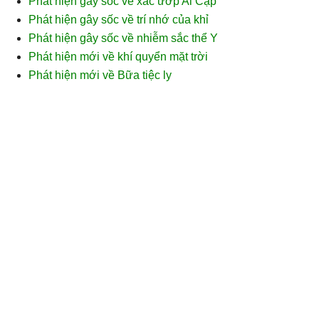
Phát hiện gây sốc về xác ướp Ai Cập
Phát hiện gây sốc về trí nhớ của khỉ
Phát hiện gây sốc về nhiễm sắc thể Y
Phát hiện mới về khí quyển mặt trời
Phát hiện mới về Bữa tiệc ly