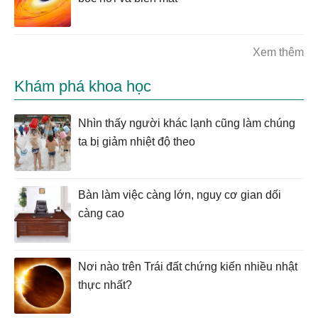
Xem thêm
Khám phá khoa học
Nhìn thấy người khác lạnh cũng làm chúng
ta bị giảm nhiệt độ theo
Bàn làm việc càng lớn, nguy cơ gian dối
càng cao
Nơi nào trên Trái đất chứng kiến nhiều nhật
thực nhất?