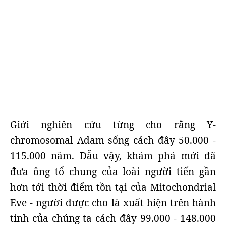
Giới nghiên cứu từng cho rằng Y-
chromosomal Adam sống cách đây 50.000 -
115.000 năm. Dẫu vậy, khám phá mới đã
đưa ông tổ chung của loài người tiến gần
hơn tới thời điểm tồn tại của Mitochondrial
Eve - người được cho là xuất hiện trên hành
tinh của chúng ta cách đây 99.000 - 148.000