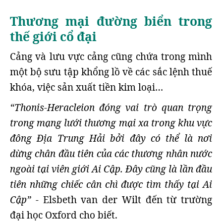
Thương mại đường biển trong
thế giới cổ đại
Cảng và lưu vực cảng cũng chứa trong mình
một bộ sưu tập khổng lồ về các sắc lệnh thuế
khóa, việc sản xuất tiền kim loại…
“Thonis-Heracleion đóng vai trò quan trọng
trong mạng lưới thương mại xa trong khu vực
đông Địa Trung Hải bởi đây có thể là nơi
dừng chân đầu tiên của các thương nhân nước
ngoài tại viên giới Ai Cập. Đây cũng là lần đầu
tiên những chiếc cân chì được tìm thấy tại Ai
Cập” -
Elsbeth van der Wilt đến từ trường
đại học Oxford cho biết.