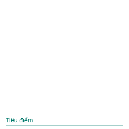
Tiêu điểm