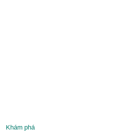
Khám phá