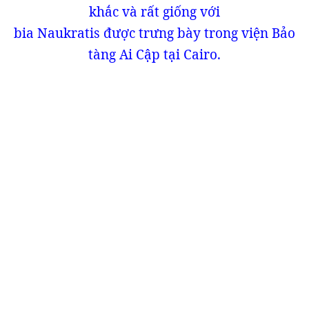
khắc và rất giống với
bia Naukratis được trưng bày trong viện Bảo
tàng Ai Cập tại Cairo.