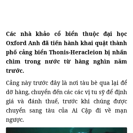
Các nhà khảo cổ biển thuộc đại học
Oxford Anh đã tiến hành khai quật thành
phố cảng biển Thonis-Heracleion bị nhấn
chìm trong nước từ hàng nghìn năm
trước.
Cảng này trước đây là nơi tàu bè qua lại để
dỡ hàng, chuyển đến các các vị tu sỹ để định
giá và đánh thuế, trước khi chúng được
chuyển sang tàu của Ai Cập đi về mạn
ngược.