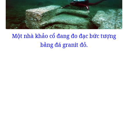
Một nhà khảo cổ đang đo đạc bức tượng
bằng đá granit đỏ.