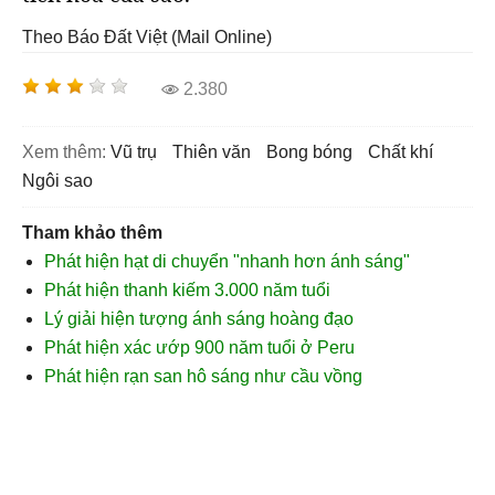
Theo Báo Đất Việt (Mail Online)
2.380
Xem thêm:
vũ trụ
thiên văn
bong bóng
chất khí
ngôi sao
Tham khảo thêm
Phát hiện hạt di chuyển "nhanh hơn ánh sáng"
Phát hiện thanh kiếm 3.000 năm tuổi
Lý giải hiện tượng ánh sáng hoàng đạo
Phát hiện xác ướp 900 năm tuổi ở Peru
Phát hiện rạn san hô sáng như cầu vồng