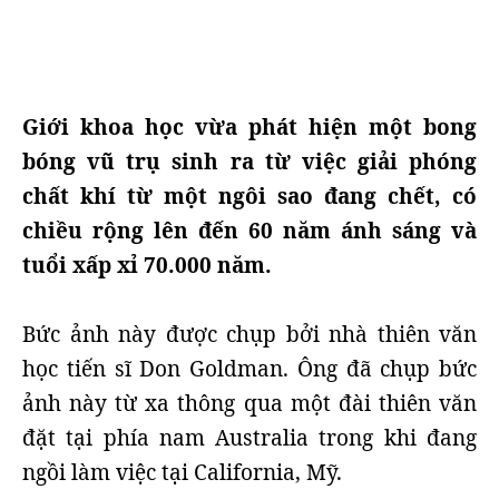
Giới khoa học vừa phát hiện một bong
bóng vũ trụ sinh ra từ việc giải phóng
chất khí từ một ngôi sao đang chết, có
chiều rộng lên đến 60 năm ánh sáng và
tuổi xấp xỉ 70.000 năm.
Bức ảnh này được chụp bởi nhà thiên văn
học tiến sĩ Don Goldman. Ông đã chụp bức
ảnh này từ xa thông qua một đài thiên văn
đặt tại phía nam Australia trong khi đang
ngồi làm việc tại California, Mỹ.