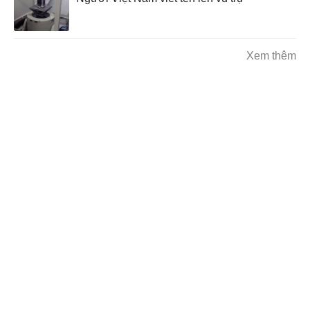
Xem thêm