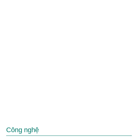
Công nghệ