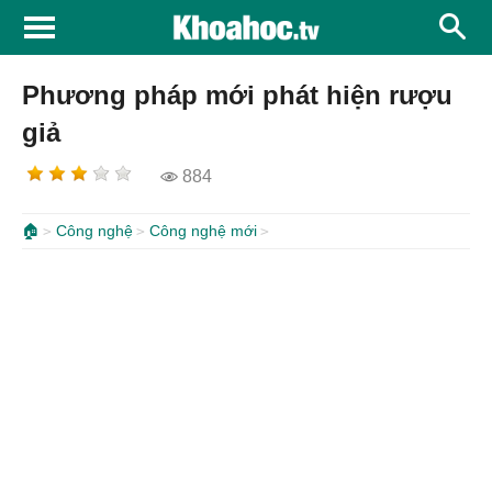
Phương pháp mới phát hiện rượu
giả
884
🏠
Công nghệ
Công nghệ mới