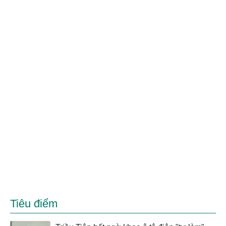
Tiêu điểm