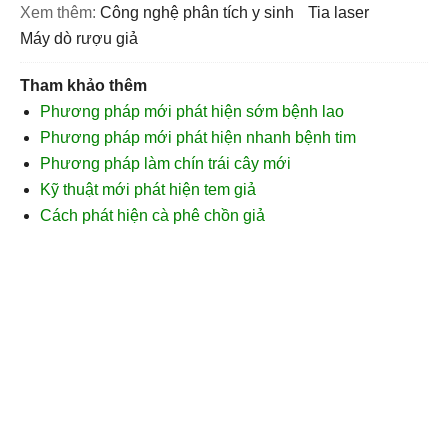
Xem thêm:
công nghệ phân tích y sinh
tia laser
máy dò rượu giả
Tham khảo thêm
Phương pháp mới phát hiện sớm bệnh lao
Phương pháp mới phát hiện nhanh bệnh tim
Phương pháp làm chín trái cây mới
Kỹ thuật mới phát hiện tem giả
Cách phát hiện cà phê chồn giả