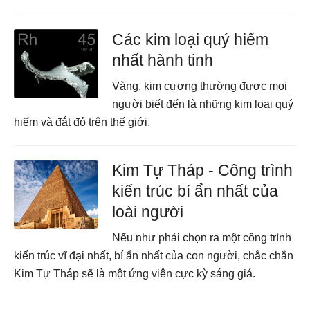
Các kim loại quý hiếm
nhất hành tinh
Vàng, kim cương thường được mọi
người biết đến là những kim loại quý
hiếm và đắt đỏ trên thế giới.
Kim Tự Tháp - Công trình
kiến trúc bí ẩn nhất của
loài người
Nếu như phải chọn ra một công trình
kiến trúc vĩ đại nhất, bí ẩn nhất của con người, chắc chắn
Kim Tự Tháp sẽ là một ứng viên cực kỳ sáng giá.