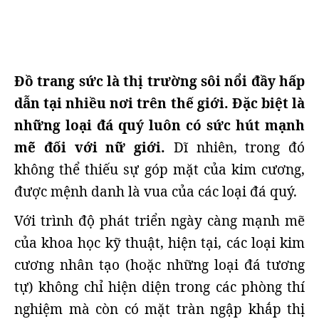
Đồ trang sức là thị trường sôi nổi đầy hấp
dẫn tại nhiều nơi trên thế giới. Đặc biệt là
những loại đá quý luôn có sức hút mạnh
mẽ đối với nữ giới.
Dĩ nhiên, trong đó
không thể thiếu sự góp mặt của kim cương,
được mệnh danh là vua của các loại đá quý.
Với trình độ phát triển ngày càng mạnh mẽ
của khoa học kỹ thuật, hiện tại, các loại kim
cương nhân tạo (hoặc những loại đá tương
tự) không chỉ hiện diện trong các phòng thí
nghiệm mà còn có mặt tràn ngập khắp thị