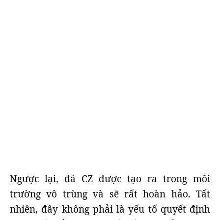
Ngược lại, đá CZ được tạo ra trong môi
trường vô trùng và sẽ rất hoàn hảo. Tất
nhiên, đây không phải là yếu tố quyết định