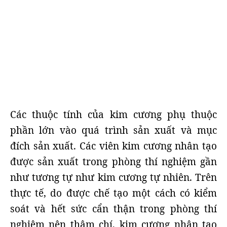
Các thuộc tính của kim cương phụ thuộc
phần lớn vào quá trình sản xuất và mục
đích sản xuất. Các viên kim cương nhân tạo
được sản xuất trong phòng thí nghiệm gần
như tương tự như kim cương tự nhiên. Trên
thực tế, do được chế tạo một cách có kiểm
soát và hết sức cẩn thận trong phòng thí
nghiệm nên thậm chí, kim cương nhân tạo