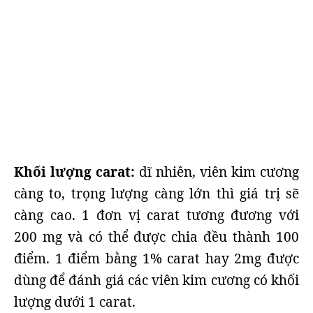
Khối lượng carat:
dĩ nhiên, viên kim cương
càng to, trọng lượng càng lớn thì giá trị sẽ
càng cao. 1 đơn vị carat tương đương với
200 mg và có thể được chia đều thành 100
điểm. 1 điểm bằng 1% carat hay 2mg được
dùng để đánh giá các viên kim cương có khối
lượng dưới 1 carat.