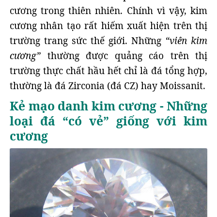
cương trong thiên nhiên. Chính vì vậy, kim
cương nhân tạo rất hiếm xuất hiện trên thị
trường trang sức thế giới. Những
“viên kim
cương”
thường được quảng cáo trên thị
trường thực chất hầu hết chỉ là đá tổng hợp,
thường là đá Zirconia (đá CZ) hay Moissanit.
Kẻ mạo danh kim cương - Những
loại đá “có vẻ” giống với kim
cương