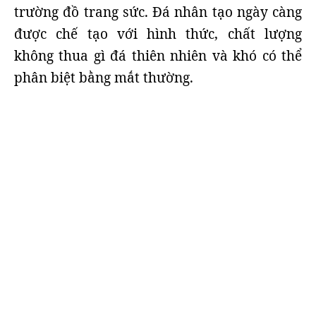
trường đồ trang sức. Đá nhân tạo ngày càng
được chế tạo với hình thức, chất lượng
không thua gì đá thiên nhiên và khó có thể
phân biệt bằng mắt thường.