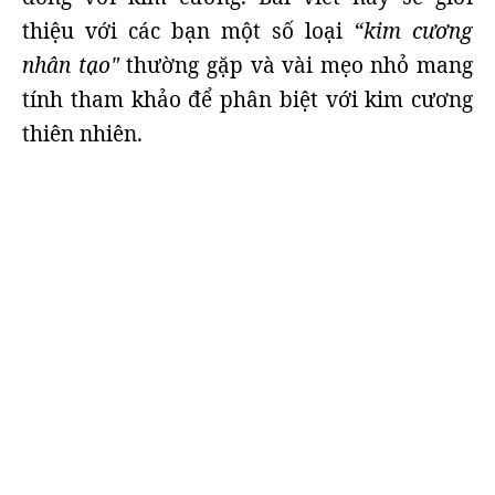
thiệu với các bạn một số loại
“kim cương
nhân tạo"
thường gặp và vài mẹo nhỏ mang
tính tham khảo để phân biệt với kim cương
thiên nhiên.