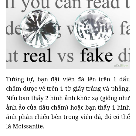
Tương tự, bạn đặt viên đá lên trên 1 dấu
chấm được vẽ trên 1 tờ giấy trắng và phẳng.
Nếu bạn thấy 2 hình ảnh khúc xạ (giống như
ảnh ảo của dấu chấm) hoặc bạn thấy 1 hình
ảnh phản chiếu bên trong viên đá, đó có thể
là Moissanite.