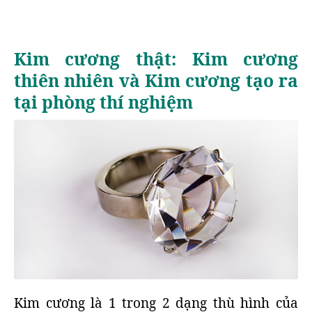
Kim cương thật: Kim cương
thiên nhiên và Kim cương tạo ra
tại phòng thí nghiệm
Kim cương là 1 trong 2 dạng thù hình của