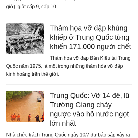
giờ), giật cấp 9, cấp 10.
Thảm họa vỡ đập khủng
khiếp ở Trung Quốc từng
khiến 171.000 người chết
Thảm họa vỡ đập Bản Kiều tại Trung
Quốc năm 1975, là một trong những thảm hỏa vỡ đập
kinh hoàng trên thế giới.
Trung Quốc: Vỡ 14 đê, lũ
Trường Giang chảy
ngược vào hồ nước ngọt
lớn nhất
Nhà chức trách Trung Quốc ngày 10/7 dự báo sắp xảy ra