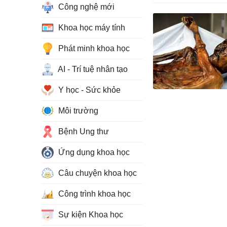
Công nghệ mới
Khoa học máy tính
Phát minh khoa học
AI - Trí tuệ nhân tạo
Y học - Sức khỏe
Môi trường
Bệnh Ung thư
Ứng dụng khoa học
Câu chuyện khoa học
Công trình khoa học
Sự kiện Khoa học