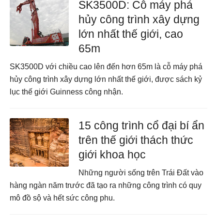
SK3500D: Cỗ máy phá
hủy công trình xây dựng
lớn nhất thế giới, cao
65m
SK3500D với chiều cao lên đến hơn 65m là cỗ máy phá
hủy công trình xây dựng lớn nhất thế giới, được sách kỷ
lục thế giới Guinness công nhận.
15 công trình cổ đại bí ẩn
trên thế giới thách thức
giới khoa học
Những người sống trên Trái Đất vào
hàng ngàn năm trước đã tạo ra những công trình có quy
mô đồ sộ và hết sức công phu.