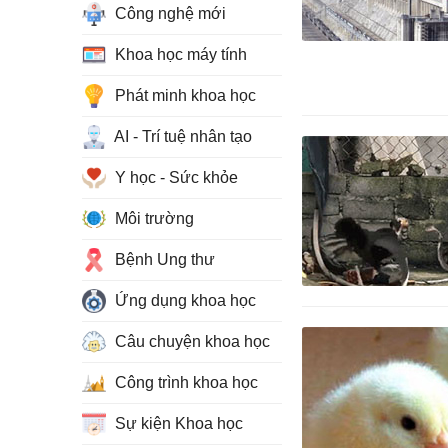
Công nghệ mới
Khoa học máy tính
Phát minh khoa học
AI - Trí tuệ nhân tạo
Y học - Sức khỏe
Môi trường
Bệnh Ung thư
Ứng dụng khoa học
Câu chuyện khoa học
Công trình khoa học
Sự kiện Khoa học