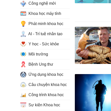
Công nghệ mới
Khoa học máy tính
Phát minh khoa học
AI - Trí tuệ nhân tạo
Y học - Sức khỏe
Môi trường
Bệnh Ung thư
Ứng dụng khoa học
Câu chuyện khoa học
Công trình khoa học
Sự kiện Khoa học