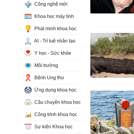
Công nghệ mới
Khoa học máy tính
Phát minh khoa học
AI - Trí tuệ nhân tạo
Y học - Sức khỏe
Môi trường
Bệnh Ung thư
Ứng dụng khoa học
Câu chuyện khoa học
Công trình khoa học
Sự kiện Khoa học