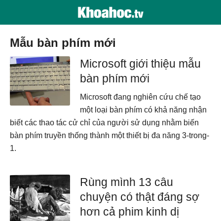
mẫu bàn phím mới
Microsoft giới thiệu mẫu
bàn phím mới
Microsoft đang nghiên cứu chế tạo
một loại bàn phím có khả năng nhận
biết các thao tác cử chỉ của người sử dụng nhằm biến
bàn phím truyền thống thành một thiết bị đa năng 3-trong-
1.
Rùng mình 13 câu
chuyện có thật đáng sợ
hơn cả phim kinh dị