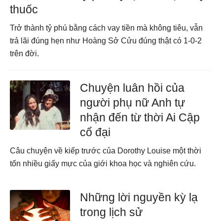
thuốc
Trở thành tỷ phú bằng cách vay tiền mà không tiêu, vẫn
trả lãi đúng hẹn như Hoàng Sở Cửu đúng thật có 1-0-2
trên đời.
Chuyện luân hồi của
người phụ nữ Anh tự
nhận đến từ thời Ai Cập
cổ đại
Câu chuyện về kiếp trước của Dorothy Louise một thời
tốn nhiều giấy mực của giới khoa học và nghiên cứu.
Những lời nguyền kỳ lạ
trong lịch sử