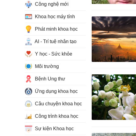
Công nghệ mới
Khoa học máy tính
Phát minh khoa học
AI - Trí tuệ nhân tạo
Y học - Sức khỏe
Môi trường
Bệnh Ung thư
Ứng dụng khoa học
Câu chuyện khoa học
Công trình khoa học
Sự kiện Khoa học