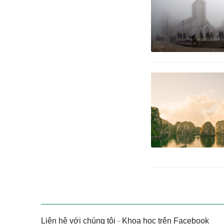
Liên hệ với chúng tôi
-
Khoa học trên Facebook