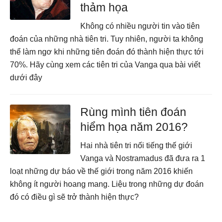
thảm họa
Không có nhiều người tin vào tiên
đoán của những nhà tiên tri. Tuy nhiên, người ta không
thể làm ngơ khi những tiên đoán đó thành hiện thực tới
70%. Hãy cùng xem các tiên tri của Vanga qua bài viết
dưới đây
Rùng mình tiên đoán
hiểm họa năm 2016?
Hai nhà tiên tri nối tiếng thế giới
Vanga và Nostramadus đã đưa ra 1
loạt những dự báo về thế giới trong năm 2016 khiến
không ít người hoang mang. Liệu trong những dự đoán
đó có điều gì sẽ trở thành hiện thực?