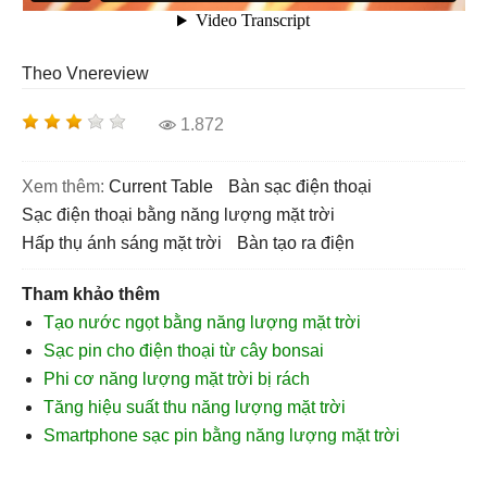
Theo Vnereview
1.872
Xem thêm:
Current Table
bàn sạc điện thoại
sạc điện thoại bằng năng lượng mặt trời
hấp thụ ánh sáng mặt trời
bàn tạo ra điện
Tham khảo thêm
Tạo nước ngọt bằng năng lượng mặt trời
Sạc pin cho điện thoại từ cây bonsai
Phi cơ năng lượng mặt trời bị rách
Tăng hiệu suất thu năng lượng mặt trời
Smartphone sạc pin bằng năng lượng mặt trời