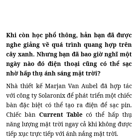
Khi còn học phổ thông, hẳn bạn đã được
nghe giảng về quá trình quang hợp trên
cây xanh. Nhưng bạn đã bao giờ nghĩ một
ngày nào đó điện thoại cũng có thể sạc
nhờ hấp thụ ánh sáng mặt trời?
Nhà thiết kế Marjan Van Aubel đã hợp tác
với công ty Solaronix để phát triển một chiếc
bàn đặc biệt có thể tạo ra điện để sạc pin.
Chiếc bàn
Current Table
có thể hấp thụ
năng lượng mặt trời ngay cả khi không được
tiếp xục trực tiếp với ánh nắng mặt trời.