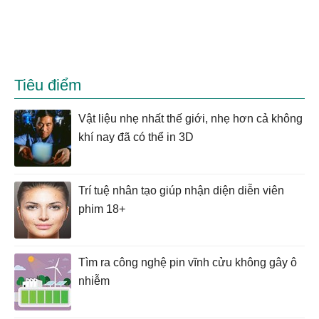
Tiêu điểm
Vật liệu nhẹ nhất thế giới, nhẹ hơn cả không
khí nay đã có thể in 3D
Trí tuệ nhân tạo giúp nhận diện diễn viên
phim 18+
Tìm ra công nghệ pin vĩnh cửu không gây ô
nhiễm