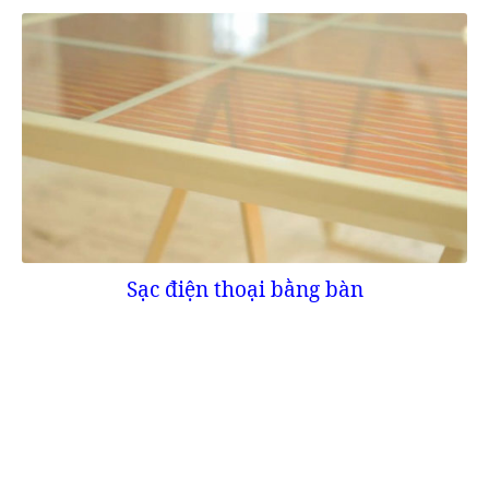
Sạc điện thoại bằng bàn