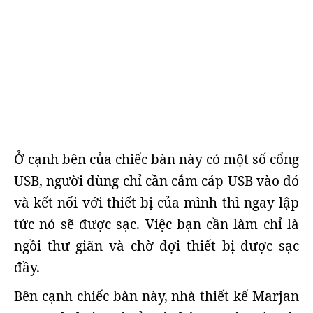
Ở cạnh bên của chiếc bàn này có một số cổng
USB, người dùng chỉ cần cắm cáp USB vào đó
và kết nối với thiết bị của mình thì ngay lập
tức nó sẽ được sạc. Việc bạn cần làm chỉ là
ngồi thư giãn và chờ đợi thiết bị được sạc
đầy.
Bên cạnh chiếc bàn này, nhà thiết kế Marjan