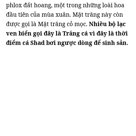
phlox đất hoang, một trong những loài hoa
đầu tiên của mùa xuân. Mặt trăng này còn
được gọi là Mặt trăng cỏ mọc.
Nhiều bộ lạc
ven biển gọi đây là Trăng cá
vì đây là thời
điểm cá Shad bơi ngược dòng để sinh sản.