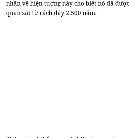
nhận về hiện tượng này cho biết nó đã được
quan sát từ cách đây 2.500 năm.