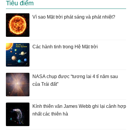
Tiêu điểm
Vì sao Mặt trời phát sáng và phát nhiệt?
Các hành tinh trong Hệ Mặt trời
NASA chụp được “tương lai 4 tỉ năm sau
của Trái đất”
Kính thiên văn James Webb ghi lại cảnh hợp
nhất các thiên hà