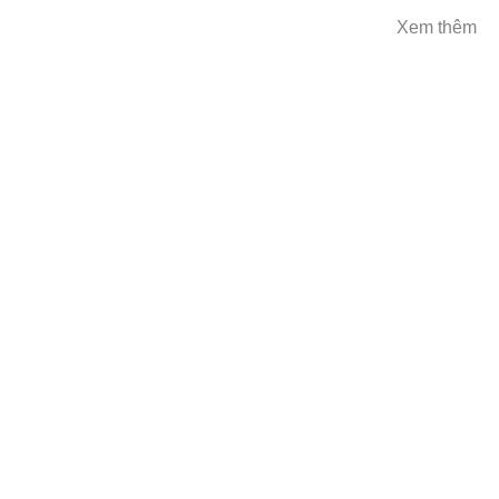
Xem thêm