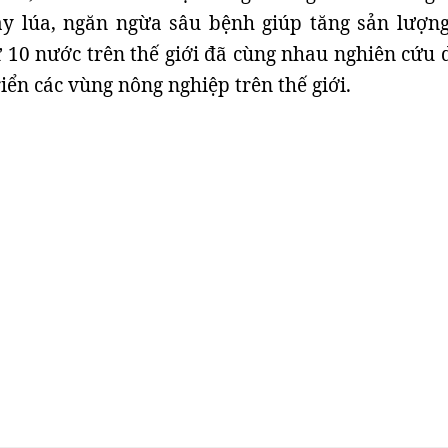
ây lúa, ngăn ngừa sâu bệnh giúp tăng sản lượng
 10 nước trên thế giới đã cùng nhau nghiên cứu 
riển các vùng nông nghiệp trên thế giới.