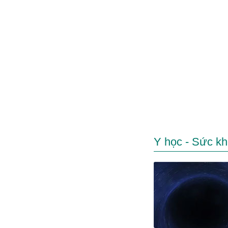
Y học - Sức k