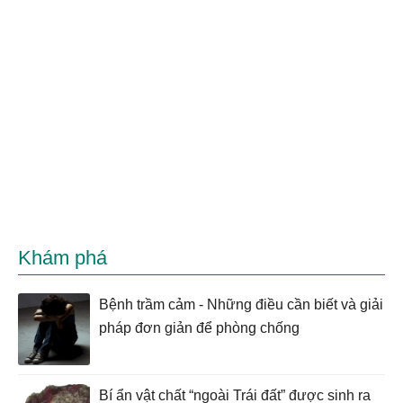
Khám phá
Bệnh trầm cảm - Những điều cần biết và giải
pháp đơn giản để phòng chống
Bí ẩn vật chất “ngoài Trái đất” được sinh ra