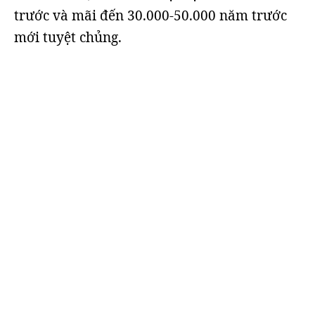
trước và mãi đến 30.000-50.000 năm trước
mới tuyệt chủng.