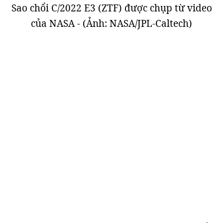
Sao chổi C/2022 E3 (ZTF) được chụp từ video
của NASA - (Ảnh: NASA/JPL-Caltech)