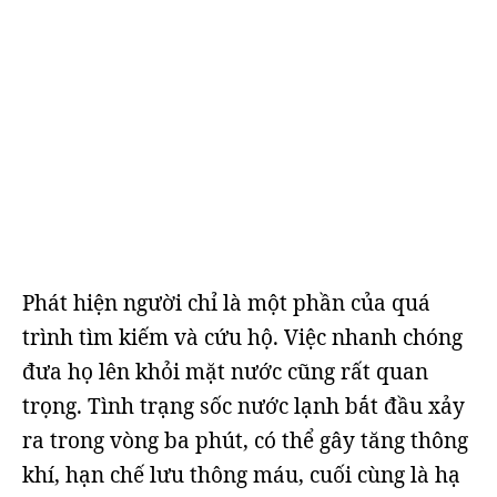
Phát hiện người chỉ là một phần của quá
trình tìm kiếm và cứu hộ. Việc nhanh chóng
đưa họ lên khỏi mặt nước cũng rất quan
trọng. Tình trạng sốc nước lạnh bắt đầu xảy
ra trong vòng ba phút, có thể gây tăng thông
khí, hạn chế lưu thông máu, cuối cùng là hạ