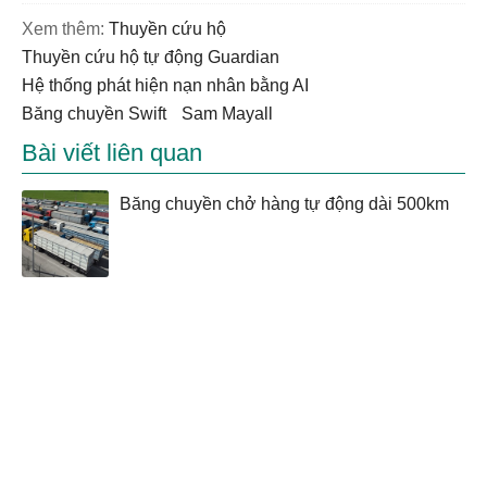
Xem thêm:
thuyền cứu hộ
thuyền cứu hộ tự động Guardian
hệ thống phát hiện nạn nhân bằng AI
băng chuyền Swift
Sam Mayall
Bài viết liên quan
Băng chuyền chở hàng tự động dài 500km