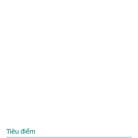
Tiêu điểm