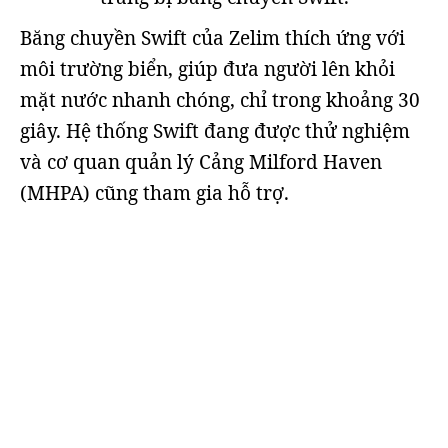
Băng chuyền Swift của Zelim thích ứng với
môi trường biển, giúp đưa người lên khỏi
mặt nước nhanh chóng, chỉ trong khoảng 30
giây. Hệ thống Swift đang được thử nghiệm
và cơ quan quản lý Cảng Milford Haven
(MHPA) cũng tham gia hỗ trợ.