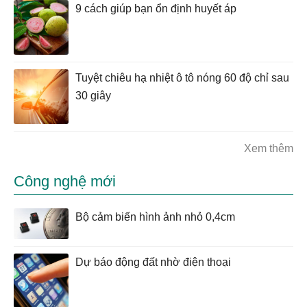
9 cách giúp bạn ổn định huyết áp
Tuyệt chiêu hạ nhiệt ô tô nóng 60 độ chỉ sau
30 giây
Xem thêm
Công nghệ mới
Bộ cảm biến hình ảnh nhỏ 0,4cm
Dự báo động đất nhờ điện thoại