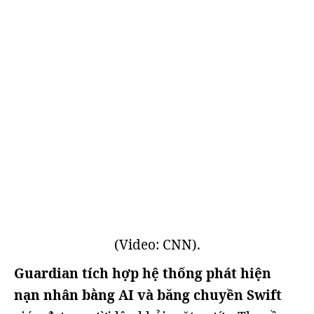
(Video: CNN).
Guardian tích hợp hệ thống phát hiện
nạn nhân bằng AI và băng chuyền Swift