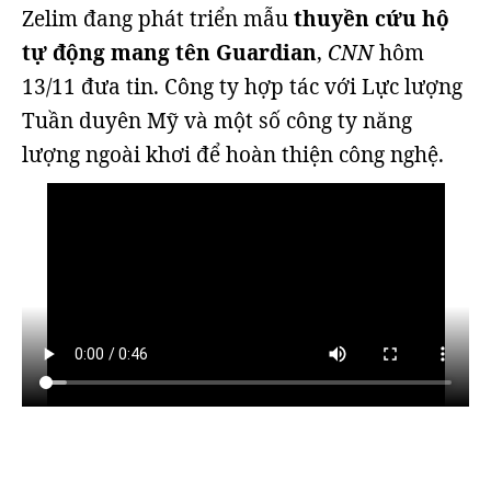
Zelim đang phát triển mẫu
thuyền cứu hộ
tự động mang tên Guardian
,
CNN
hôm
13/11 đưa tin. Công ty hợp tác với Lực lượng
Tuần duyên Mỹ và một số công ty năng
lượng ngoài khơi để hoàn thiện công nghệ.