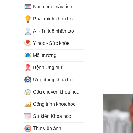
Khoa học máy tính
Phát minh khoa học
AI - Trí tuệ nhân tạo
Y học - Sức khỏe
Môi trường
Bệnh Ung thư
Ứng dụng khoa học
Câu chuyện khoa học
Công trình khoa học
Sự kiện Khoa học
Thư viện ảnh