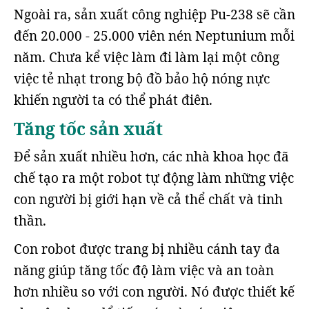
Ngoài ra, sản xuất công nghiệp Pu-238 sẽ cần
đến 20.000 - 25.000 viên nén Neptunium mỗi
năm. Chưa kể việc làm đi làm lại một công
việc tẻ nhạt trong bộ đồ bảo hộ nóng nực
khiến người ta có thể phát điên.
Tăng tốc sản xuất
Để sản xuất nhiều hơn, các nhà khoa học đã
chế tạo ra một robot tự động làm những việc
con người bị giới hạn về cả thể chất và tinh
thần.
Con robot được trang bị nhiều cánh tay đa
năng giúp tăng tốc độ làm việc và an toàn
hơn nhiều so với con người. Nó được thiết kế