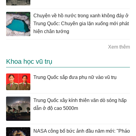
Chuyện về hồ nước trong xanh không đáy ở
Trung Quốc: Chuyên gia lặn xuống mới phát
hiện chân tướng
Xem thêm
Khoa học vũ trụ
Trung Quốc sắp đưa phụ nữ vào vũ trụ
Trung Quốc xây kính thiên văn dò sóng hấp
dẫn ở độ cao 5000m
NASA công bố bức ảnh đầu năm mới: "Pháo