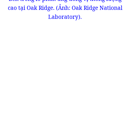
cao tại Oak Ridge. (Ảnh: Oak Ridge National
Laboratory).