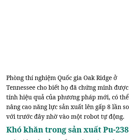
Phòng thí nghiệm Quốc gia Oak Ridge ở
Tennessee cho biết họ đã chứng minh được
tính hiệu quả của phương pháp mới, có thể
nâng cao năng lực sản xuất lên gấp 8 lần so
với trước đây nhờ vào một robot tự động.
Khó khăn trong sản xuất Pu-238