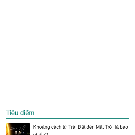
Tiêu điểm
Khoảng cách từ Trái Đất đến Mặt Trời là bao
nhiêu?