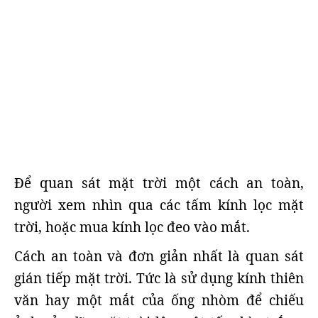
Để quan sát mặt trời một cách an toàn,
người xem nhìn qua các tấm kính lọc mặt
trời, hoặc mua kính lọc đeo vào mắt.
Cách an toàn và đơn giản nhất là quan sát
gián tiếp mặt trời. Tức là sử dụng kính thiên
văn hay một mắt của ống nhòm để chiếu