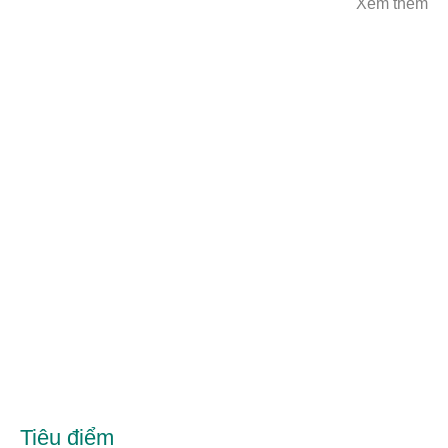
Xem thêm
Tiêu điểm