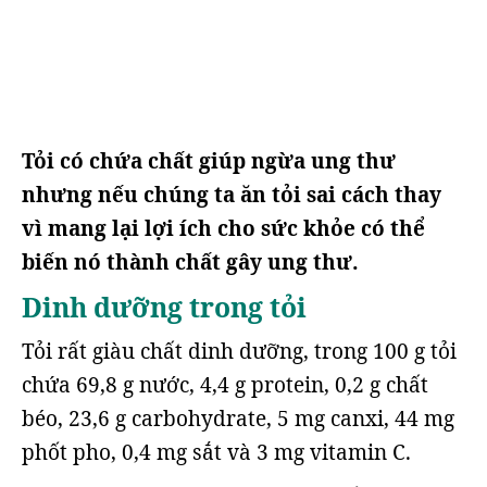
Tỏi có chứa chất giúp ngừa ung thư
nhưng nếu chúng ta ăn tỏi sai cách thay
vì mang lại lợi ích cho sức khỏe có thể
biến nó thành chất gây ung thư.
Dinh dưỡng trong tỏi
Tỏi rất giàu chất dinh dưỡng, trong 100 g tỏi
chứa 69,8 g nước, 4,4 g protein, 0,2 g chất
béo, 23,6 g carbohydrate, 5 mg canxi, 44 mg
phốt pho, 0,4 mg sắt và 3 mg vitamin C.