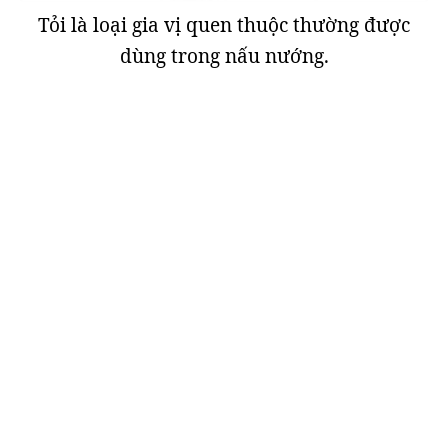
Tỏi là loại gia vị quen thuộc thường được
dùng trong nấu nướng.