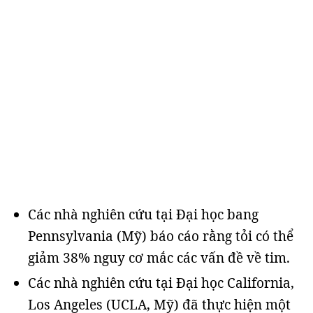
Các nhà nghiên cứu tại Đại học bang
Pennsylvania (Mỹ) báo cáo rằng tỏi có thể
giảm 38% nguy cơ mắc các vấn đề về tim.
Các nhà nghiên cứu tại Đại học California,
Los Angeles (UCLA, Mỹ) đã thực hiện một