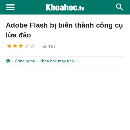
Adobe Flash bị biến thành công cụ
lừa đảo
187
🏠
Công nghệ
Khoa học máy tính