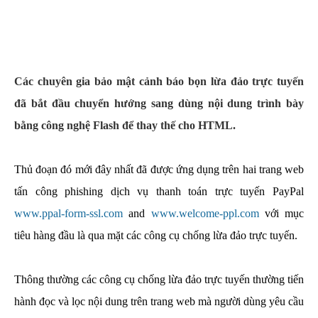
Các chuyên gia bảo mật cảnh báo bọn lừa đảo trực tuyến
đã bắt đầu chuyển hướng sang dùng nội dung trình bày
bằng công nghệ Flash để thay thế cho HTML.
Thủ đoạn đó mới đây nhất đã được ứng dụng trên hai trang web
tấn công phishing dịch vụ thanh toán trực tuyến PayPal
www.ppal-form-ssl.com
and
www.welcome-ppl.com
với mục
tiêu hàng đầu là qua mặt các công cụ chống lừa đảo trực tuyến.
Thông thường các công cụ chống lừa đảo trực tuyến thường tiến
hành đọc và lọc nội dung trên trang web mà người dùng yêu cầu