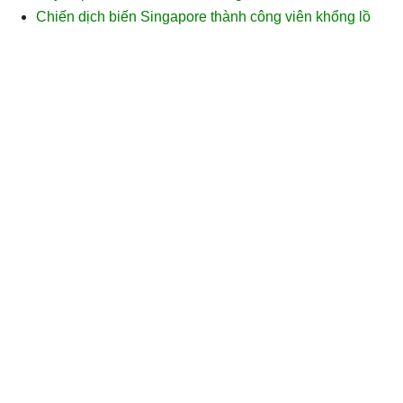
Chiến dịch biến Singapore thành công viên khổng lồ