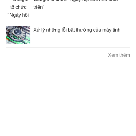
triển"
Xử lý những lỗi bất thường của máy tính
Xem thêm