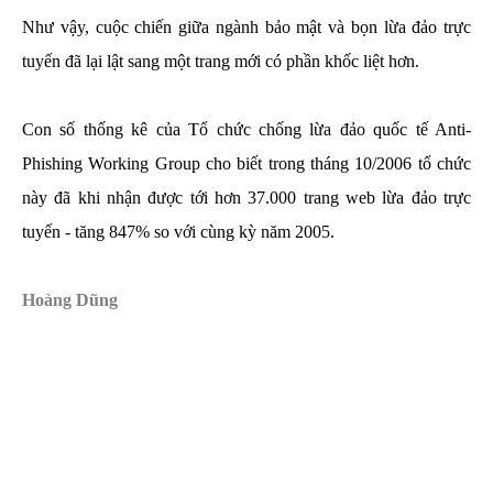
Như vậy, cuộc chiến giữa ngành bảo mật và bọn lừa đảo trực
tuyến đã lại lật sang một trang mới có phần khốc liệt hơn.
Con số thống kê của Tổ chức chống lừa đảo quốc tế Anti-
Phishing Working Group cho biết trong tháng 10/2006 tổ chức
này đã khi nhận được tới hơn 37.000 trang web lừa đảo trực
tuyến - tăng 847% so với cùng kỳ năm 2005.
Hoàng Dũng