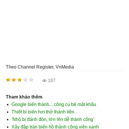
Theo Channel Register, VnMedia
187
Tham khảo thêm
Google biến thành... công cụ bẻ mật khẩu
Thiết bị biến hơi thở thành tiền
'Nhỏ bị đánh đòn, lớn lên dễ thành công'
Xây đập tràn biến hồ thành công viên xanh