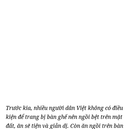
Trước kia, nhiều người dân Việt không có điều
kiện để trang bị bàn ghế nên ngồi bệt trên mặt
đất, ăn sẽ tiện và giản dị.
Còn ăn ngồi trên bàn