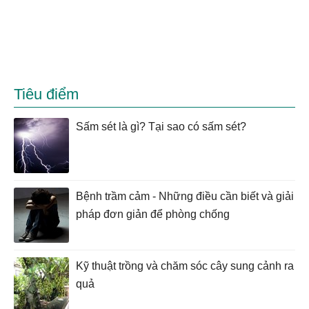
Tiêu điểm
Sấm sét là gì? Tại sao có sấm sét?
Bệnh trầm cảm - Những điều cần biết và giải
pháp đơn giản để phòng chống
Kỹ thuật trồng và chăm sóc cây sung cảnh ra
quả