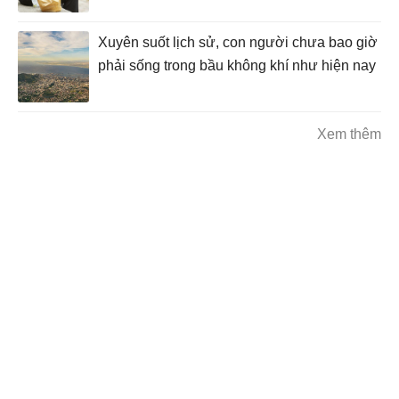
Xuyên suốt lịch sử, con người chưa bao giờ
phải sống trong bầu không khí như hiện nay
Xem thêm