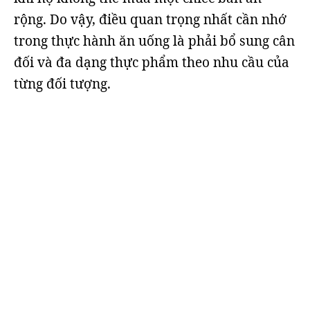
rộng. Do vậy, điều quan trọng nhất cần nhớ
trong thực hành ăn uống là phải bổ sung cân
đối và đa dạng thực phẩm theo nhu cầu của
từng đối tượng.