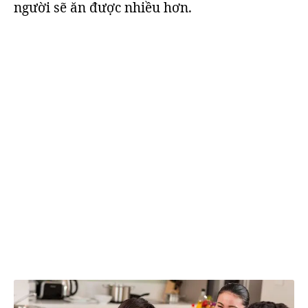
người sẽ ăn được nhiều hơn.