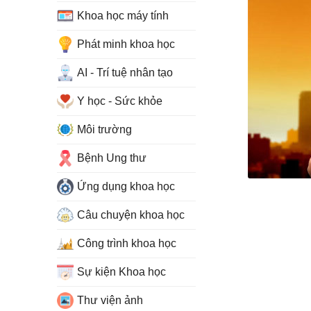
Khoa học máy tính
Phát minh khoa học
AI - Trí tuệ nhân tạo
Y học - Sức khỏe
Môi trường
Bệnh Ung thư
Ứng dụng khoa học
Câu chuyện khoa học
Công trình khoa học
Sự kiện Khoa học
Thư viện ảnh