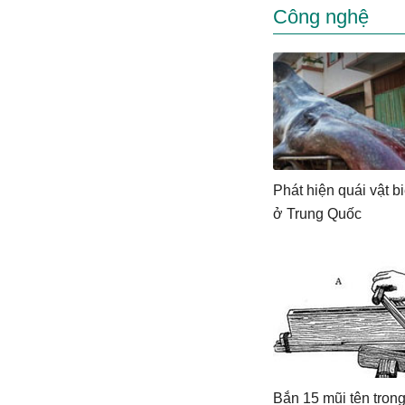
Công nghệ
Phát hiện quái vật bi
ở Trung Quốc
Bắn 15 mũi tên tron